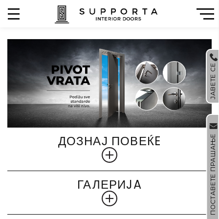
ЈАВЕТЕ СЕ
ПОСТАВЕТЕ ПРАШАЊЕ
ДОЗНАЈ ПОВЕЌE
ГАЛЕРИJA