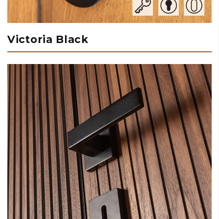
Victoria Black