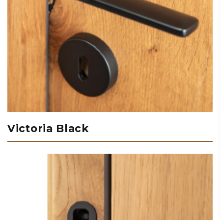
Victoria Black