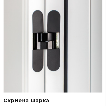
Скриена шарка