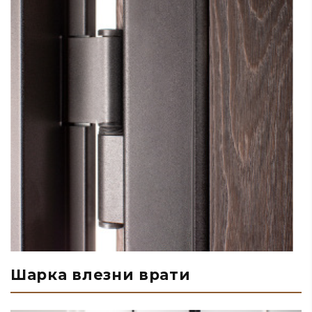
Шарка влезни врати