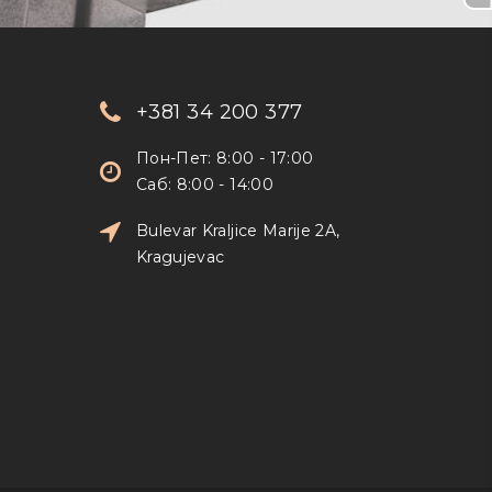
+381 34 200 377
Пон-Пет: 8:00 - 17:00
Саб: 8:00 - 14:00
Bulevar Kraljice Marije 2A,
Kragujevac