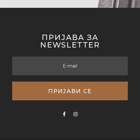
ПРИЈАВА ЗА
NEWSLETTER
E-mail
ПРИЈАВИ СЕ