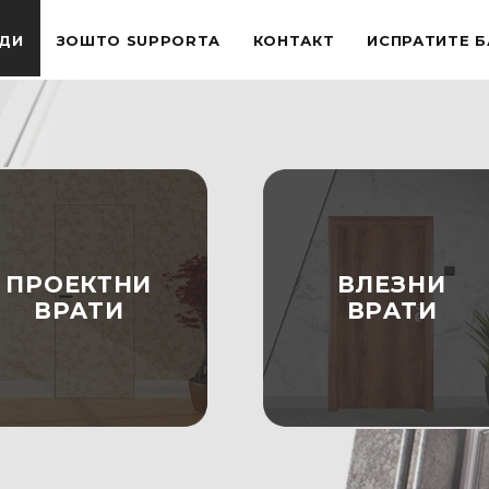
ДИ
ЗОШТО SUPPORTA
КОНТАКТ
ИСПРАТИТЕ 
ПРОЕКТНИ
ВЛЕЗНИ
ВРATИ
ВРATИ